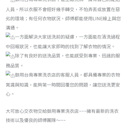
人員，所以衣服不會經好幾手轉交，不怕弄丟或放置在惡
劣的環境；有任何衣物狀況，師傅都能使用LINE線上與您
溝通。
一方面解決大家送洗前的疑慮，一方面能在清洗過程
中回報狀況，也能讓大家即時的找到了解衣物的情況。
除了有良好的送洗品質，也能感受到專業、迅速的服
務品質。
御用台南專業洗衣店的客服人員，都具備專業的衣物
常識與知識，能夠第一時間回覆您的問題，讓您送洗更安
心。
大可放心交衣物交給御用專業洗衣店~~~擁有最新的洗衣
技術以及優良的師傅團隊～~~