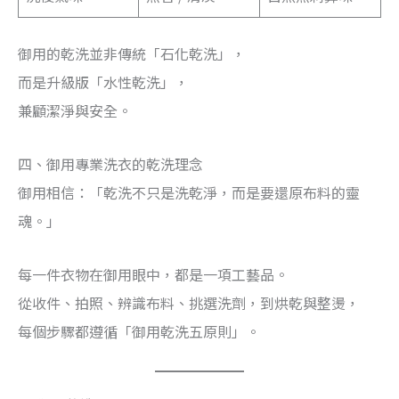
御用的乾洗並非傳統「石化乾洗」，
而是升級版「水性乾洗」，
兼顧潔淨與安全。
四、御用專業洗衣的乾洗理念
御用相信：「乾洗不只是洗乾淨，而是要還原布料的靈
魂。」
每一件衣物在御用眼中，都是一項工藝品。
從收件、拍照、辨識布料、挑選洗劑，到烘乾與整燙，
每個步驟都遵循「御用乾洗五原則」。