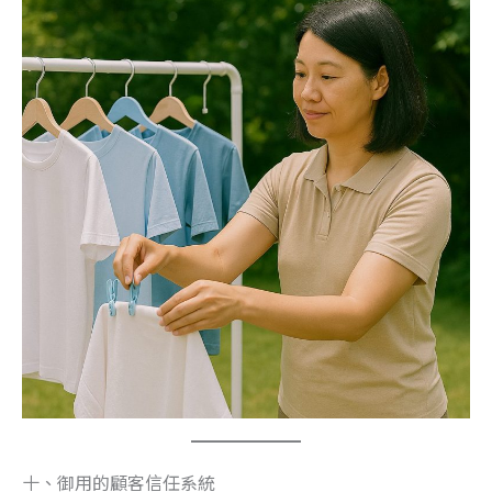
十、御用的顧客信任系統