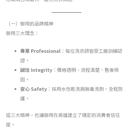
（一）御用的品牌精神
御用三大理念：
專業 Professional
：每位洗衣師皆受工廠訓練認
證。
誠信 Integrity
：價格透明、流程清楚、售後保
固。
安心 Safety
：採用水性乾洗與無毒洗劑，全程防
護。
這三大精神，也讓御用在高雄建立了穩定的消費者信任
度。