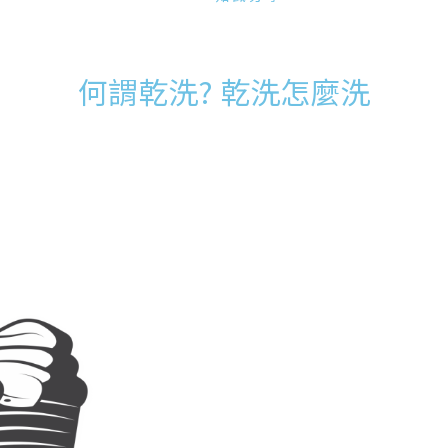
何謂乾洗? 乾洗怎麼洗