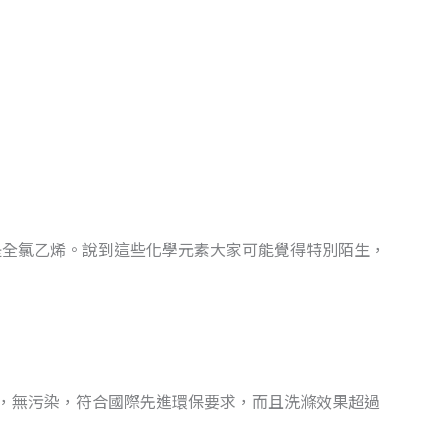
是全氯乙烯。說到這些化學元素大家可能覺得特別陌生，
，無污染，符合國際先進環保要求，而且洗滌效果超過