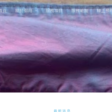
首頁
關於御用
服務項目
服務範圍
線上預
最新消息