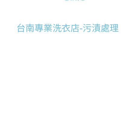
台南專業洗衣店-污漬處理