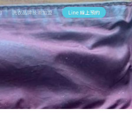
約
洗衣品牌技術加盟
Line 線上預約