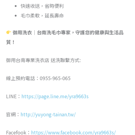
快速收送，省時便利
毛巾柔軟，延長壽命
御用洗衣｜台南洗毛巾專家，守護您的健康與生活品
質！
御用台南專業洗衣店 送洗聯繫方式:
線上預約電話：0955-965-065
LINE：
https://page.line.me/yra9663s
官網：
http://yuyong-tainan.tw/
Facefook：
https://www.facebook.com/yra9663s/