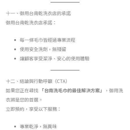
十一、御用台南乾洗衣店的承諾
御用台南乾洗衣店承諾：
每一條毛巾皆經過專業流程
使用安全洗劑，無殘留
讓顧客享受潔淨、安心的使用體驗
十二、結論與行動呼籲（CTA）
如果您正在尋找
「台南洗毛巾的最佳解決方案」
，御用洗
衣將是您的首選。
立即預約，享受以下服務：
專業乾淨，無異味