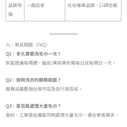
品牌保
一般店家
在地專業品牌，口碑信賴
障
九、常見問題（FAQ）
Q1：多久需要洗毛巾一次？
家庭建議每兩週，飯店/美容業則需每日或每兩日一次。
Q2：御用洗衣的服務範圍？
服務涵蓋整個台南市區及各行政區域。
Q3：是否能處理大量毛巾？
是的，工業級設備能同時處理大量毛巾，適合業者需求。