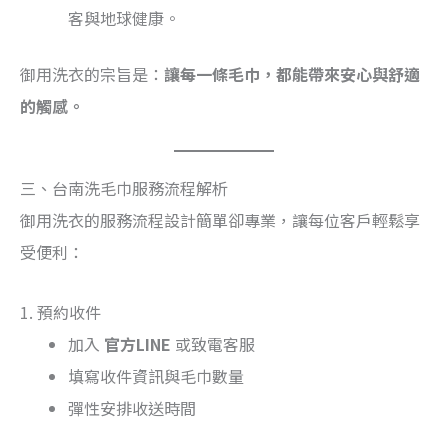
客與地球健康。
御用洗衣的宗旨是：
讓每一條毛巾，都能帶來安心與舒適
的觸感。
三、台南洗毛巾服務流程解析
御用洗衣的服務流程設計簡單卻專業，讓每位客戶輕鬆享
受便利：
1. 預約收件
加入
官方LINE
或致電客服
填寫收件資訊與毛巾數量
彈性安排收送時間