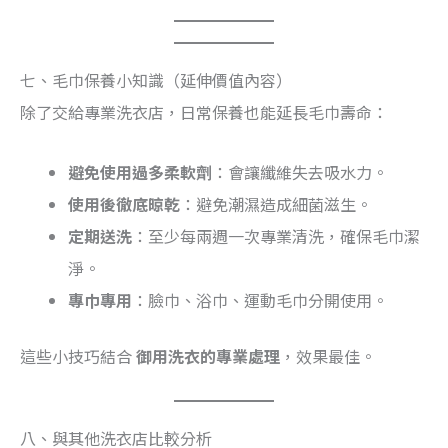
七、毛巾保養小知識（延伸價值內容）
除了交給專業洗衣店，日常保養也能延長毛巾壽命：
避免使用過多柔軟劑
：會讓纖維失去吸水力。
使用後徹底晾乾
：避免潮濕造成細菌滋生。
定期送洗
：至少每兩週一次專業清洗，確保毛巾潔
淨。
專巾專用
：臉巾、浴巾、運動毛巾分開使用。
這些小技巧結合
御用洗衣的專業處理
，效果最佳。
八、與其他洗衣店比較分析